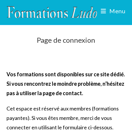
Skip
Menu
to
content
Page de connexion
Vos formations sont disponibles sur ce site dédié.
Si vous rencontrez le moindre problème, n’hésitez
pas à utiliser la page de contact.
Cet espace est réservé aux membres (formations
payantes). Si vous êtes membre, merci de vous
connecter en utilisant le formulaire ci-dessous.