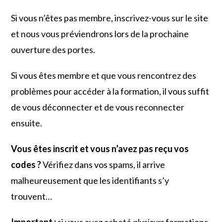
Si vous n’êtes pas membre, inscrivez-vous sur le site
et nous vous préviendrons lors de la prochaine
ouverture des portes.
Si vous êtes membre et que vous rencontrez des
problèmes pour accéder à la formation, il vous suffit
de vous déconnecter et de vous reconnecter
ensuite.
Vous êtes inscrit et vous n’avez pas reçu vos
codes ?
Vérifiez dans vos spams, il arrive
malheureusement que les identifiants s’y
trouvent…